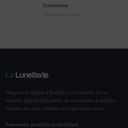
Scommesse
16 décembre 2018
Magasin d’optique à Bandol, La Lunetterie, est un
opticien spécialiste lunettes de vue adultes & enfants,
lunettes de soleil, lentilles ainsi que basse vision.
Paiements acceptés en boutique