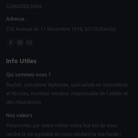
Contactez-nous
Adresse :
226 Avenue du 11 Novembre 1918, 83150 Bandol
Trouvez nous sur :
Facebook
Instagram
Mail
page
page
page
Info Utiles
opens
opens
opens
in
in
in
Qui sommes-nous ?
new
new
new
Rachel, opticienne diplômée, spécialisée en optométrie
window
window
window
et Nicolas, monteur vendeur, responsable de l’atelier et
des réparations.
Nos valeurs
Passionnés par notre métier notre but est de vous
rendre la vie agréable en vous rendant la vue facile !