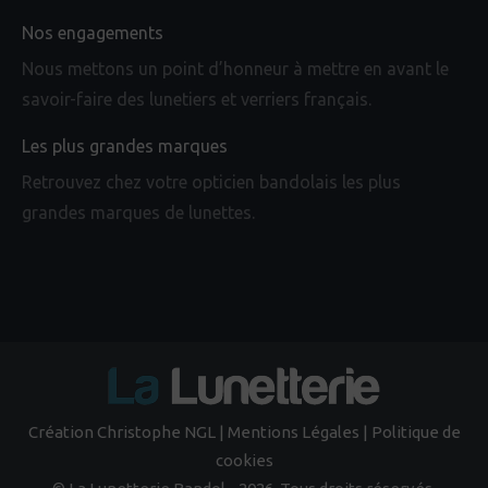
Nos engagements
Nous mettons un point d’honneur à mettre en avant le
savoir-faire des lunetiers et verriers français.
Les plus grandes marques
Retrouvez chez votre opticien bandolais les plus
grandes marques de lunettes.
Création Christophe NGL |
Mentions Légales
|
Politique de
cookies