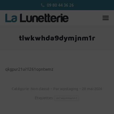
09 80 44 36 26
tlwkwhda9dymjnm1r
Vous êtes ici :
qkgpur21ui1l261opntwmz
Catégorie
Non classé
Par
wpstaging
28 mai 2026
Étiquettes
oh2wqqimlaphh2