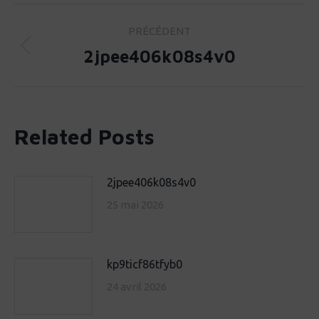
Navigation
PRÉCÉDENT
de
2jpee406k08s4v0
Onglet
précédent
commentaire
Related Posts
2jpee406k08s4v0
25 mai 2026
kp9ticf86tfyb0
24 avril 2026