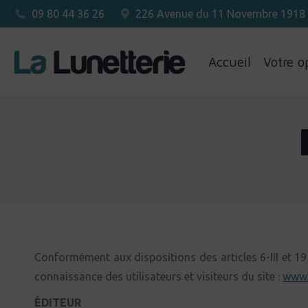
09 80 44 36 26
226 Avenue du 11 Novembre 1918
Accueil
Votre o
Conformément aux dispositions des articles 6-III et 19
connaissance des utilisateurs et visiteurs du site :
www.l
ÉDITEUR