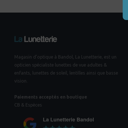
Magasin d’optique à Bandol, La Lunetterie, est un
opticien spécialiste lunettes de vue adultes &
enfants, lunettes de soleil, lentilles ainsi que basse
vision.
Paiements acceptés en boutique
CB & Espèces
La Lunetterie Bandol