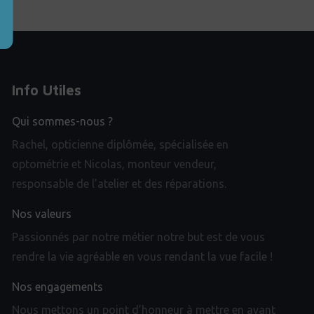
Info Utiles
Qui sommes-nous ?
Rachel, opticienne diplômée, spécialisée en
optométrie et Nicolas, monteur vendeur,
responsable de l’atelier et des réparations.
Nos valeurs
Passionnés par notre métier notre but est de vous
rendre la vie agréable en vous rendant la vue facile !
Nos engagements
Nous mettons un point d’honneur à mettre en avant