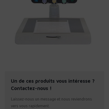
Un de ces produits vous intéresse ?
Contactez-nous !
Laissez-nous un message et nous reviendrons
vers vous rapidement.