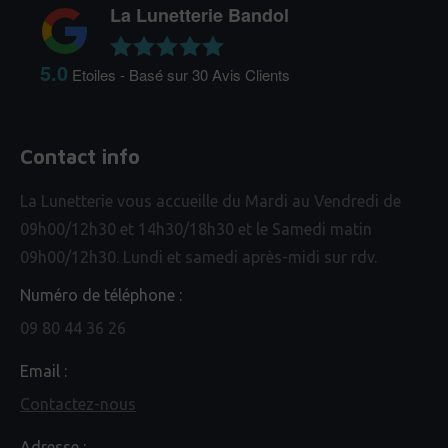
La Lunetterie Bandol
5.0
Etoiles - Basé sur
30
Avis Clients
Contact info
La Lunetterie vous accueille du Mardi au Vendredi de
09h00/12h30 et 14h30/18h30 et le Samedi matin
09h00/12h30. Lundi et samedi après-midi sur rdv.
Numéro de téléphone :
09 80 44 36 26
Email :
Contactez-nous
Adresse :