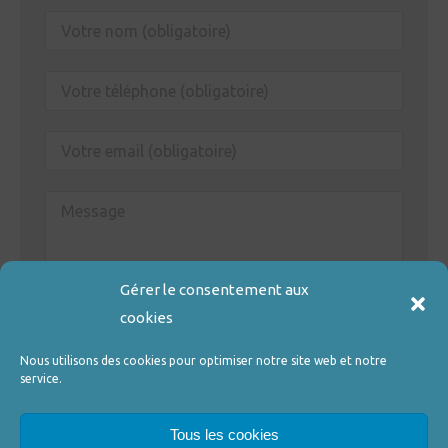
Gérer le consentement aux
cookies
Nous utilisons des cookies pour optimiser notre site web et notre
service.
Tous les cookies