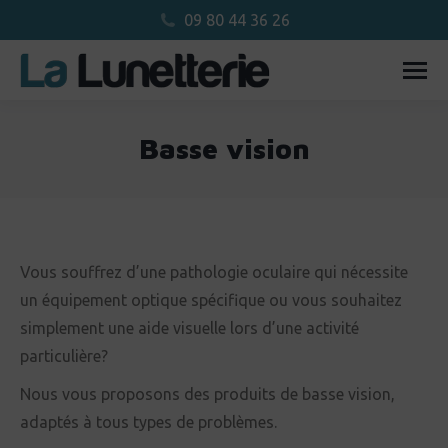
09 80 44 36 26
Basse vision
Vous êtes ici :
Vous souffrez d’une pathologie oculaire qui nécessite
un équipement optique spécifique ou vous souhaitez
simplement une aide visuelle lors d’une activité
particulière?
Nous vous proposons des produits de basse vision,
adaptés à tous types de problèmes.