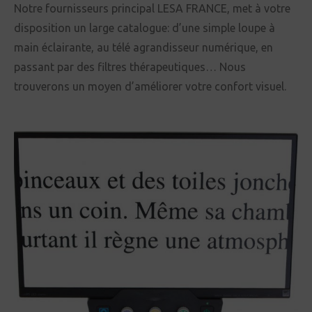
Notre fournisseurs principal LESA FRANCE, met à votre
disposition un large catalogue: d’une simple loupe à
main éclairante, au télé agrandisseur numérique, en
passant par des filtres thérapeutiques… Nous
trouverons un moyen d’améliorer votre confort visuel.