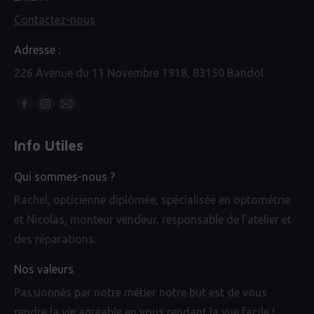
Contactez-nous
Adresse :
226 Avenue du 11 Novembre 1918, 83150 Bandol
Trouvez nous sur :
Facebook
Instagram
Mail
page
page
page
Info Utiles
opens
opens
opens
in
in
in
Qui sommes-nous ?
new
new
new
Rachel, opticienne diplômée, spécialisée en optométrie
window
window
window
et Nicolas, monteur vendeur, responsable de l’atelier et
des réparations.
Nos valeurs
Passionnés par notre métier notre but est de vous
rendre la vie agréable en vous rendant la vue facile !