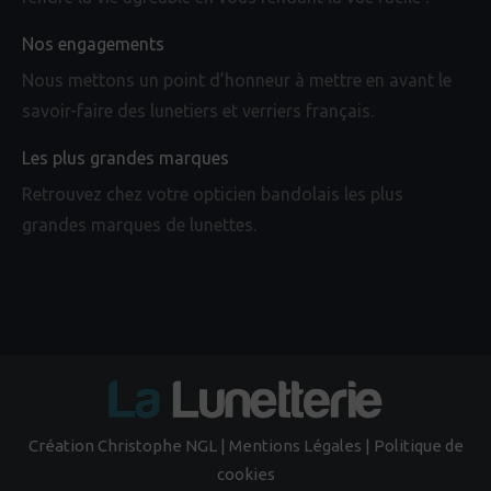
Nos engagements
Nous mettons un point d’honneur à mettre en avant le
savoir-faire des lunetiers et verriers français.
Les plus grandes marques
Retrouvez chez votre opticien bandolais les plus
grandes marques de lunettes.
Création Christophe NGL |
Mentions Légales
|
Politique de
cookies