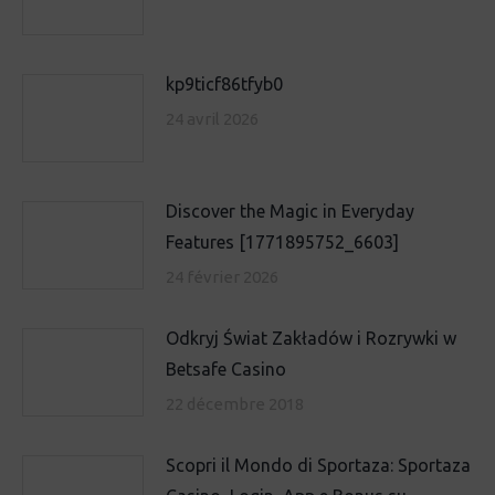
kp9ticf86tfyb0
24 avril 2026
Discover the Magic in Everyday
Features [1771895752_6603]
24 février 2026
Odkryj Świat Zakładów i Rozrywki w
Betsafe Casino
22 décembre 2018
Scopri il Mondo di Sportaza: Sportaza