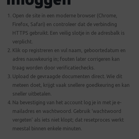
Open de site in een moderne browser (Chrome,
Firefox, Safari) en controleer dat de verbinding
HTTPS gebruikt. Een veilig slotje in de adresbalk is
verplicht.
Klik op registreren en vul naam, geboortedatum en
adres nauwkeurig in; fouten later corrigeren kan
traag worden door verificatiechecks.
Upload de gevraagde documenten direct. Wie dit
meteen doet, krijgt vaak snellere goedkeuring en kan
sneller uitbetalen.
Na bevestiging van het account log je in met je e-
mailadres en wachtwoord. Gebruik ‘wachtwoord
vergeten’ als iets niet klopt; dat resetproces werkt
meestal binnen enkele minuten.