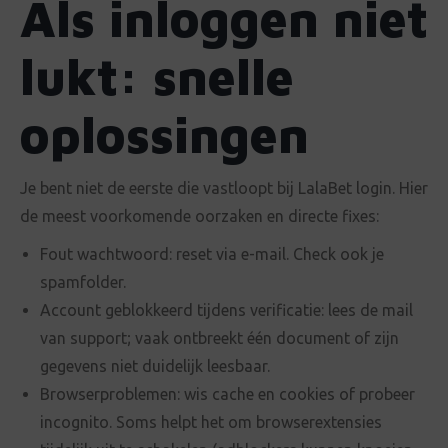
Als inloggen niet
lukt: snelle
oplossingen
Je bent niet de eerste die vastloopt bij LalaBet login. Hier
de meest voorkomende oorzaken en directe fixes:
Fout wachtwoord: reset via e-mail. Check ook je
spamfolder.
Account geblokkeerd tijdens verificatie: lees de mail
van support; vaak ontbreekt één document of zijn
gegevens niet duidelijk leesbaar.
Browserproblemen: wis cache en cookies of probeer
incognito. Soms helpt het om browserextensies