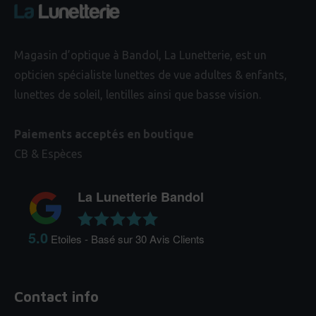
Magasin d’optique à Bandol, La Lunetterie, est un
opticien spécialiste lunettes de vue adultes & enfants,
lunettes de soleil, lentilles ainsi que basse vision.
Paiements acceptés en boutique
CB & Espèces
La Lunetterie Bandol
5.0
Etoiles - Basé sur
30
Avis Clients
Contact info