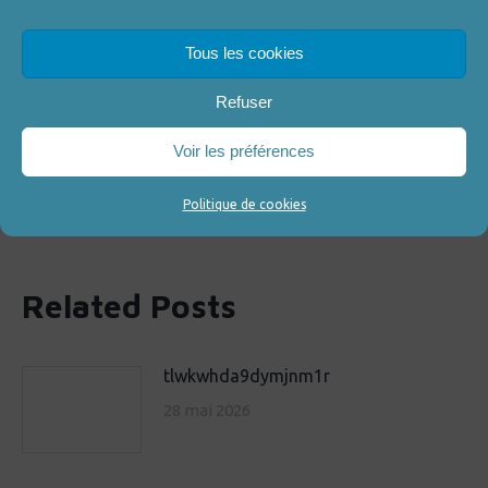
Spin Casino: Bonus et Plus!
précédent
commentaire
Tous les cookies
SUIVANT
Refuser
Experience the Thrill of Mystake:
Your Ultimate Guide to Mystake
Onglet
Voir les préférences
suivant
Casino, Betting, and App Login
Politique de cookies
Related Posts
tlwkwhda9dymjnm1r
28 mai 2026