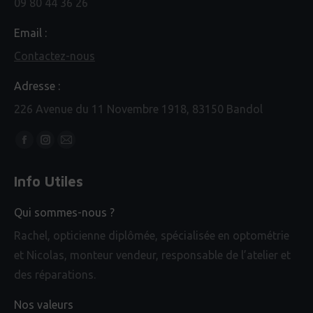
09 80 44 36 26
Email :
Contactez-nous
Adresse :
226 Avenue du 11 Novembre 1918, 83150 Bandol
Trouvez nous sur :
Facebook
Instagram
Mail
page
page
page
Info Utiles
opens
opens
opens
in
in
in
Qui sommes-nous ?
new
new
new
Rachel, opticienne diplômée, spécialisée en optométrie
window
window
window
et Nicolas, monteur vendeur, responsable de l’atelier et
des réparations.
Nos valeurs