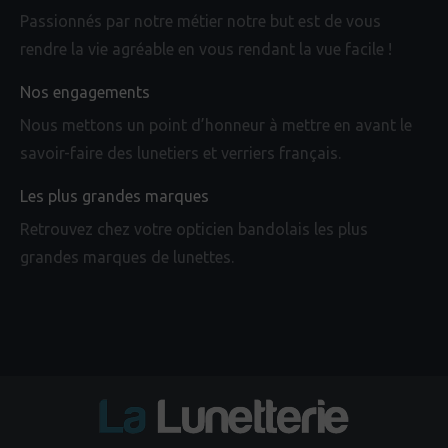
Passionnés par notre métier notre but est de vous
rendre la vie agréable en vous rendant la vue facile !
Nos engagements
Nous mettons un point d’honneur à mettre en avant le
savoir-faire des lunetiers et verriers français.
Les plus grandes marques
Retrouvez chez votre opticien bandolais les plus
grandes marques de lunettes.