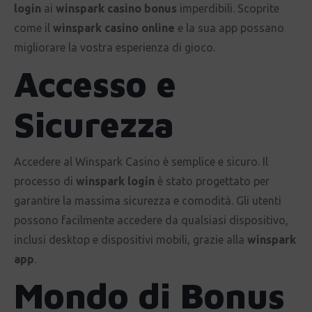
login
ai
winspark casino bonus
imperdibili. Scoprite
come il
winspark casino online
e la sua app possano
migliorare la vostra esperienza di gioco.
Accesso e
Sicurezza
Accedere al Winspark Casino è semplice e sicuro. Il
processo di
winspark login
è stato progettato per
garantire la massima sicurezza e comodità. Gli utenti
possono facilmente accedere da qualsiasi dispositivo,
inclusi desktop e dispositivi mobili, grazie alla
winspark
app
.
Mondo di Bonus