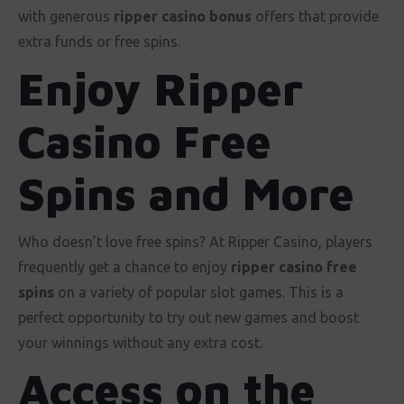
with generous
ripper casino bonus
offers that provide
extra funds or free spins.
Enjoy Ripper
Casino Free
Spins and More
Who doesn’t love free spins? At Ripper Casino, players
frequently get a chance to enjoy
ripper casino free
spins
on a variety of popular slot games. This is a
perfect opportunity to try out new games and boost
your winnings without any extra cost.
Access on the