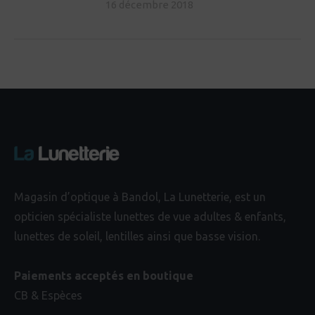
16 décembre 2018
Magasin d’optique à Bandol, La Lunetterie, est un
opticien spécialiste lunettes de vue adultes & enfants,
lunettes de soleil, lentilles ainsi que basse vision.
Paiements acceptés en boutique
CB & Espèces