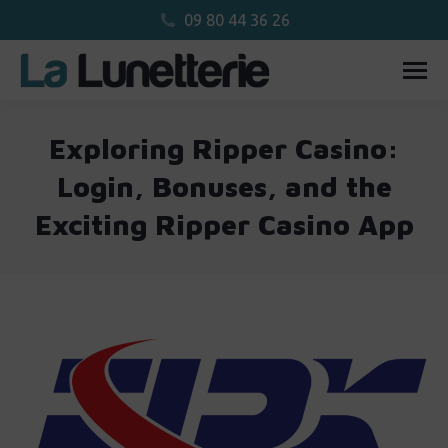
09 80 44 36 26
Exploring Ripper Casino:
Login, Bonuses, and the
Exciting Ripper Casino App
Vous êtes ici :