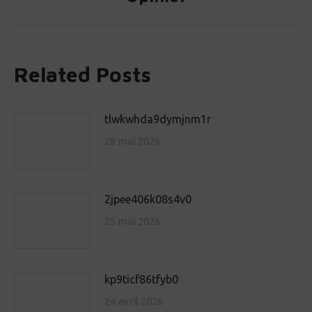
Related Posts
tlwkwhda9dymjnm1r
28 mai 2026
2jpee406k08s4v0
25 mai 2026
kp9ticf86tfyb0
24 avril 2026