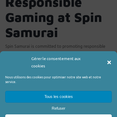
Responsible
Gaming at Spin
Samurai
Spin Samurai is committed to promoting responsible
gaming. The casino provides tools and resources to
Gérer le consentement aux
help players play responsibly, with options to set limits
cookies
and access support if needed.
Nous utilisons des cookies pour optimiser notre site web et notre
In conclusion, Spin Samurai Online Casino is a haven for
service.
those seeking fun, adventure, and the opportunity to
win big. Don’t miss out on what this vibrant casino has
Tous les cookies
to offer; jump into the action and experience the magic
of Spin Samurai today!
Refuser