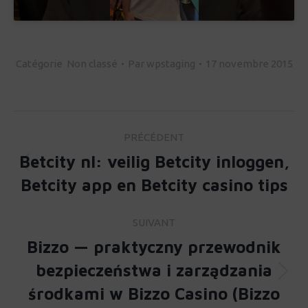
Catégorie
Non classé
Par
wpstaging
17 novembre 2015
Navigation
PRÉCÉDENT
de
Betcity nl: veilig Betcity inloggen,
Onglet
Betcity app en Betcity casino tips
précédent
commentaire
SUIVANT
Bizzo — praktyczny przewodnik
bezpieczeństwa i zarządzania
Onglet
środkami w Bizzo Casino (Bizzo
suivant