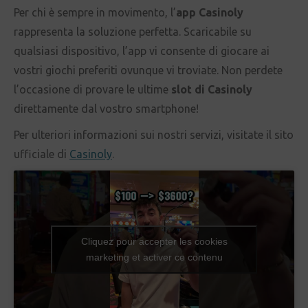
Per chi è sempre in movimento, l’
app Casinoly
rappresenta la soluzione perfetta. Scaricabile su
qualsiasi dispositivo, l’app vi consente di giocare ai
vostri giochi preferiti ovunque vi troviate. Non perdete
l’occasione di provare le ultime
slot di Casinoly
direttamente dal vostro smartphone!
Per ulteriori informazioni sui nostri servizi, visitate il sito
ufficiale di
Casinoly
.
Cliquez pour accepter les cookies
marketing et activer ce contenu