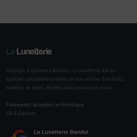
Magasin d’optique à Bandol, La Lunetterie, est un
opticien spécialiste lunettes de vue adultes & enfants,
lunettes de soleil, lentilles ainsi que basse vision.
Paiements acceptés en boutique
CB & Espèces
La Lunetterie Bandol