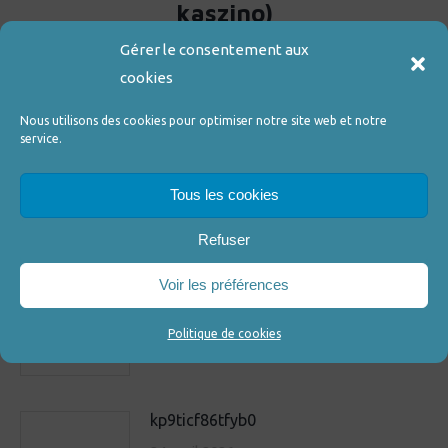
kaszino)
Gérer le consentement aux
cookies
Related Posts
Nous utilisons des cookies pour optimiser notre site web et notre
service.
tlwkwhda9dymjnm1r
Tous les cookies
28 mai 2026
Refuser
Voir les préférences
2jpee406k08s4v0
Politique de cookies
25 mai 2026
kp9ticf86tfyb0