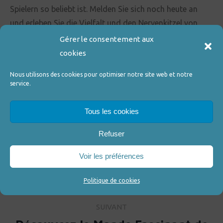
Spielern so beliebt ist. Melden Sie sich noch heute an
und erleben Sie die Vielfalt und den Nervenkitzel von
Bizzo Casino!
Gérer le consentement aux
cookies
Catégorie
Non classé
Par
wpstaging
1 janvier 2017
Nous utilisons des cookies pour optimiser notre site web et notre
service.
Tous les cookies
Navigation
PRÉCÉDENT
Refuser
de
Erfahren Sie mehr über Bizzo: Der
Voir les préférences
ultimative Leitfaden zu Bizzo
Onglet
commentaire
précédent
Casino und Bizzo Casino Login
Politique de cookies
SUIVANT