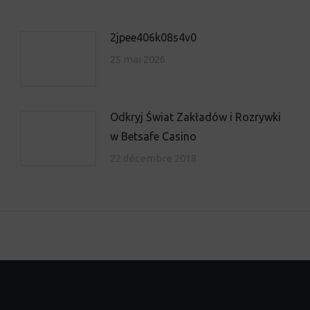
2jpee406k08s4v0
25 mai 2026
Odkryj Świat Zakładów i Rozrywki
w Betsafe Casino
22 décembre 2018