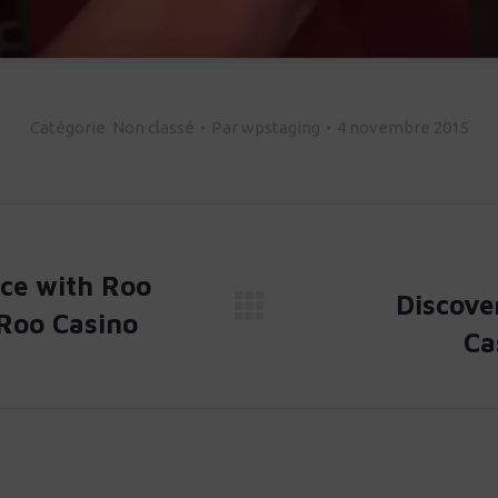
Catégorie
Non classé
Par
wpstaging
4 novembre 2015
nce with Roo
Discove
 Roo Casino
Onglet
Ca
suivant