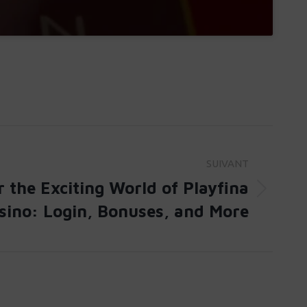
SUIVANT
r the Exciting World of Playfina
sino: Login, Bonuses, and More