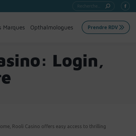
Recherche
Face
page
s Marques
Opthalmologues
Prendre RDV
open
in
new
Casino: Login,
win
re
ome, Rooli Casino offers easy access to thrilling