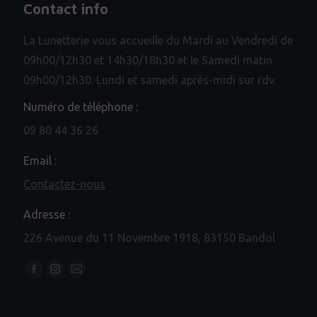
Contact info
La Lunetterie vous accueille du Mardi au Vendredi de
09h00/12h30 et 14h30/18h30 et le Samedi matin
09h00/12h30. Lundi et samedi après-midi sur rdv.
Numéro de téléphone :
09 80 44 36 26
Email :
Contactez-nous
Adresse :
226 Avenue du 11 Novembre 1918, 83150 Bandol
Trouvez nous sur :
Facebook
Instagram
Mail
page
page
page
opens
opens
opens