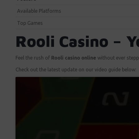
Available Platforms
Top Games
Rooli Casino – 
Feel the rush of
Rooli casino online
without ever stepp
Check out the latest update on our video guide below: