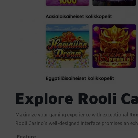
Explore Rooli Ca
Maximize your gaming experience with exceptional
Roo
Rooli Casino’s well-designed interface promises an exhil
Feature