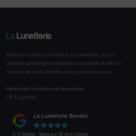
Magasin d’optique à Bandol, La Lunetterie, est un
opticien spécialiste lunettes de vue adultes & enfants,
lunettes de soleil, lentilles ainsi que basse vision.
Paiements acceptés en boutique
CB & Espèces
La Lunetterie Bandol
5.0
Etoiles - Basé sur
30
Avis Clients