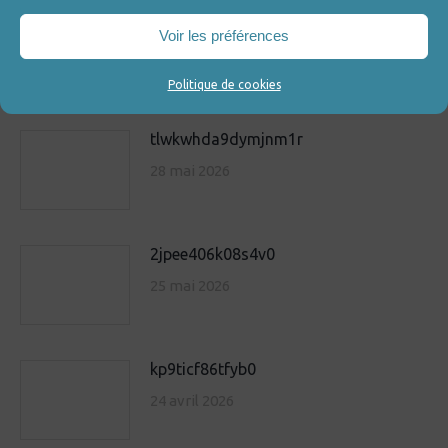
Voir les préférences
Related Posts
Politique de cookies
tlwkwhda9dymjnm1r
28 mai 2026
2jpee406k08s4v0
25 mai 2026
kp9ticf86tfyb0
24 avril 2026