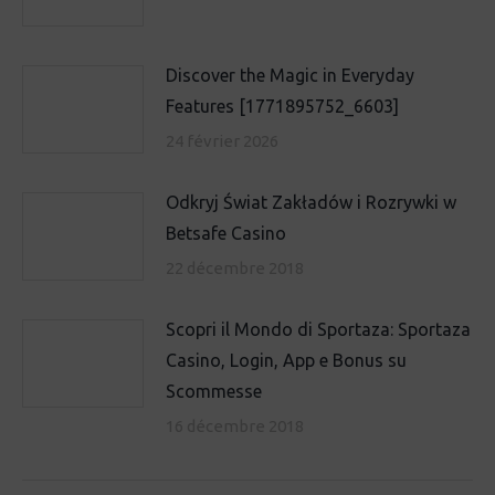
Discover the Magic in Everyday
Features [1771895752_6603]
24 février 2026
Odkryj Świat Zakładów i Rozrywki w
Betsafe Casino
22 décembre 2018
Scopri il Mondo di Sportaza: Sportaza
Casino, Login, App e Bonus su
Scommesse
16 décembre 2018