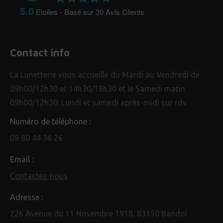
5.0
Etoiles - Basé sur
30
Avis Clients
Contact info
La Lunetterie vous accueille du Mardi au Vendredi de
09h00/12h30 et 14h30/18h30 et le Samedi matin
09h00/12h30. Lundi et samedi après-midi sur rdv.
Numéro de téléphone :
09 80 44 36 26
Email :
Contactez-nous
Adresse :
226 Avenue du 11 Novembre 1918, 83150 Bandol