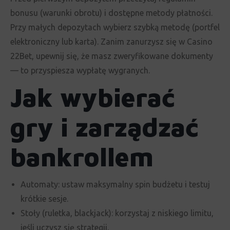
bonusu (warunki obrotu) i dostępne metody płatności.
Przy małych depozytach wybierz szybką metodę (portfel
elektroniczny lub karta). Zanim zanurzysz się w Casino
22Bet, upewnij się, że masz zweryfikowane dokumenty
— to przyspiesza wypłatę wygranych.
Jak wybierać
gry i zarządzać
bankrollem
Automaty: ustaw maksymalny spin budżetu i testuj
krótkie sesje.
Stoły (ruletka, blackjack): korzystaj z niskiego limitu,
jeśli uczysz się strategii.