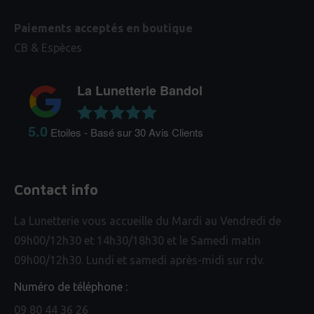
Paiements acceptés en boutique
CB & Espèces
La Lunetterie Bandol
5.0
Etoiles - Basé sur
30
Avis Clients
Contact info
La Lunetterie vous accueille du Mardi au Vendredi de
09h00/12h30 et 14h30/18h30 et le Samedi matin
09h00/12h30. Lundi et samedi après-midi sur rdv.
Numéro de téléphone :
09 80 44 36 26