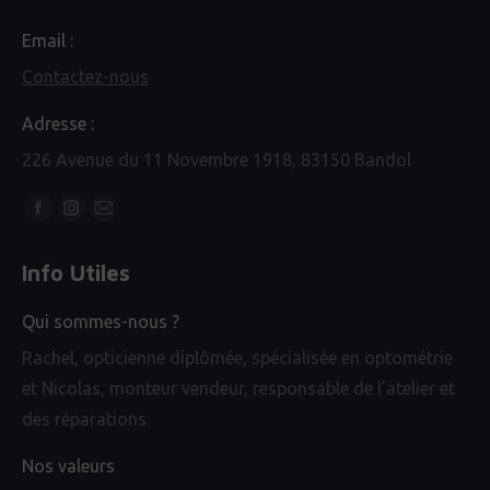
Email :
Contactez-nous
Adresse :
226 Avenue du 11 Novembre 1918, 83150 Bandol
Trouvez nous sur :
Facebook
Instagram
Mail
page
page
page
Info Utiles
opens
opens
opens
in
in
in
Qui sommes-nous ?
new
new
new
Rachel, opticienne diplômée, spécialisée en optométrie
window
window
window
et Nicolas, monteur vendeur, responsable de l’atelier et
des réparations.
Nos valeurs