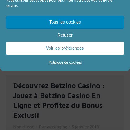
Nous utilisons des cookies pour optimiser notre site web et notre
In the vibrant world of online gaming, Just
service.
Casino has emerged as a premier destination for
gaming enthusiasts. With a variety of options
Tous les cookies
such as just casino bonus, enticing just casino
free spins, and a user-friendly just casino app,
Refuser
this platform has revolutionized the way we
Voir les préférences
enjoy online betting. Whether you’re a seasoned
player or…
Politique de cookies
Découvrez Betzino Casino :
Jouez à Betzino Casino En
Ligne et Profitez du Bonus
Exclusif
Non classé
Par
wpstaging
5 janvier 2018