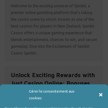
Welcome to the exciting universe of Spinbit, a
premier online gambling platform that’s taking
the casino scene by storm. Known as one of the
best casinos for players in New Zealand, Spinbit
Casino offers a unique gaming experience that
blends entertainment, chances to win, and secure
gameplay. Dive into the Excitement of Spinbit
Casino Spinbit…
Unlock Exciting Rewards with
Just Casino Online: Bonuses,
Free Spins, and More!
Gérer le consentement aux
cookies
Non classé
Par
wpstaging
5 janvier 2018