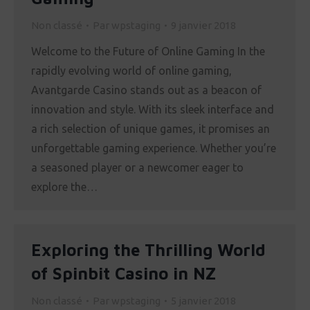
Non classé
Par
wpstaging
9 janvier 2018
Welcome to the Future of Online Gaming In the
rapidly evolving world of online gaming,
Avantgarde Casino stands out as a beacon of
innovation and style. With its sleek interface and
a rich selection of unique games, it promises an
unforgettable gaming experience. Whether you’re
a seasoned player or a newcomer eager to
explore the…
Exploring the Thrilling World
of Spinbit Casino in NZ
Non classé
Par
wpstaging
5 janvier 2018