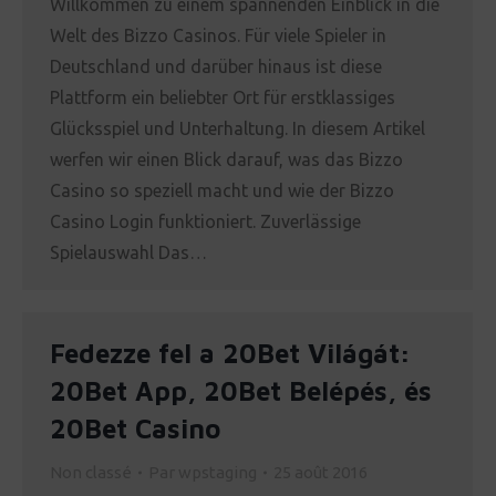
Willkommen zu einem spannenden Einblick in die
Welt des Bizzo Casinos. Für viele Spieler in
Deutschland und darüber hinaus ist diese
Plattform ein beliebter Ort für erstklassiges
Glücksspiel und Unterhaltung. In diesem Artikel
werfen wir einen Blick darauf, was das Bizzo
Casino so speziell macht und wie der Bizzo
Casino Login funktioniert. Zuverlässige
Spielauswahl Das…
Fedezze fel a 20Bet Világát:
20Bet App, 20Bet Belépés, és
20Bet Casino
Non classé
Par
wpstaging
25 août 2016