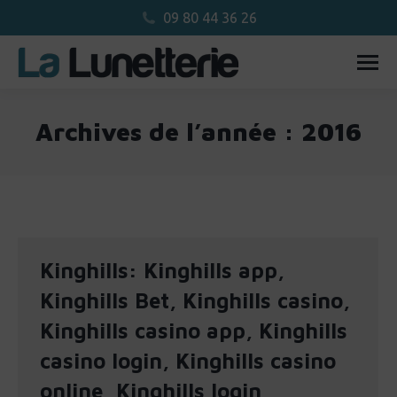
09 80 44 36 26
Archives de l’année :
2016
Vous êtes ici :
Kinghills: Kinghills app,
Kinghills Bet, Kinghills casino,
Kinghills casino app, Kinghills
casino login, Kinghills casino
online, Kinghills login,