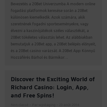
Bevezetés a 20Bet Univerzumba A modern online
fogadási platformok keresése során a 20Bet
különösen kiemelkedik. Azok számára, akik
szeretnének fogadni sporteseményekre, vagy
élvezni a kaszinójátékok széles választékát, a
20Bet tökéletes választás lehet. Az alábbiakban
bemutatjuk a 20Bet app, a 20Bet belépés előnyeit,
és a 20Bet casino varázsát. A 20Bet App: Könnyű
Hozzáférés Bárhol és Bármikor…
Discover the Exciting World of
Richard Casino: Login, App,
and Free Spins!
Non classé
Par
wpstaging
23 août 2016