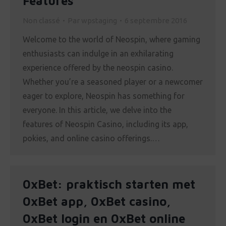
Features
Non classé
Par
wpstaging
6 septembre 2016
Welcome to the world of Neospin, where gaming
enthusiasts can indulge in an exhilarating
experience offered by the neospin casino.
Whether you’re a seasoned player or a newcomer
eager to explore, Neospin has something for
everyone. In this article, we delve into the
features of Neospin Casino, including its app,
pokies, and online casino offerings.…
0xBet: praktisch starten met
0xBet app, 0xBet casino,
0xBet login en 0xBet online