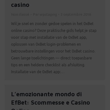
casino
Non classé
Par
wpstaging
3 septembre 2016
Wil je snel en zonder gedoe spelen in het 0xBet
online casino? Deze praktische gids helpt je stap
voor stap met installatie van de 0xBet app,
oplossen van 0xBet login-problemen en
betrouwbare instellingen voor het 0xBet casino.
Geen lange toelichtingen — direct toepasbare
tips en een heldere checklist als afsluiting.
Installatie van de 0xBet app:…
L’emozionante mondo di
EfBet: Scommesse e Casino