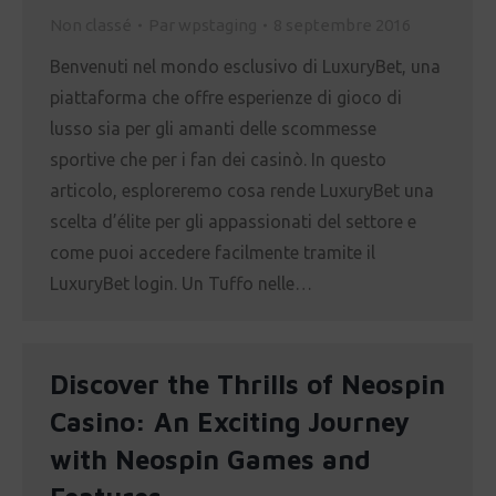
Non classé
Par
wpstaging
8 septembre 2016
Benvenuti nel mondo esclusivo di LuxuryBet, una
piattaforma che offre esperienze di gioco di
lusso sia per gli amanti delle scommesse
sportive che per i fan dei casinò. In questo
articolo, esploreremo cosa rende LuxuryBet una
scelta d’élite per gli appassionati del settore e
come puoi accedere facilmente tramite il
LuxuryBet login. Un Tuffo nelle…
Discover the Thrills of Neospin
Casino: An Exciting Journey
with Neospin Games and