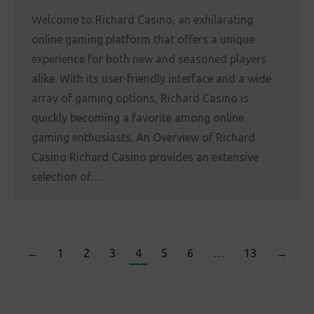
Welcome to Richard Casino, an exhilarating
online gaming platform that offers a unique
experience for both new and seasoned players
alike. With its user-friendly interface and a wide
array of gaming options, Richard Casino is
quickly becoming a favorite among online
gaming enthusiasts. An Overview of Richard
Casino Richard Casino provides an extensive
selection of…
←
1
2
3
4
5
6
…
13
→