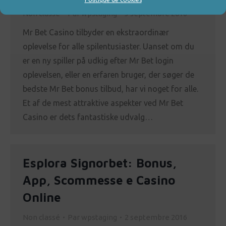
Non classé
Par
wpstaging
3 septembre 2016
Mr Bet Casino tilbyder en ekstraordinær
oplevelse for alle spilentusiaster. Uanset om du
er en ny spiller på udkig efter Mr Bet login
oplevelsen, eller en erfaren bruger, der søger de
bedste Mr Bet bonus tilbud, har vi noget for alle.
Et af de mest attraktive aspekter ved Mr Bet
Casino er dets fantastiske udvalg…
Esplora Signorbet: Bonus,
App, Scommesse e Casino
Online
Non classé
Par
wpstaging
2 septembre 2016