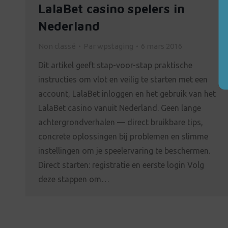
LalaBet casino spelers in
Nederland
Non classé
Par
wpstaging
6 mars 2016
Dit artikel geeft stap-voor-stap praktische
instructies om vlot en veilig te starten met een
account, LalaBet inloggen en het gebruik van het
LalaBet casino vanuit Nederland. Geen lange
achtergrondverhalen — direct bruikbare tips,
concrete oplossingen bij problemen en slimme
instellingen om je speelervaring te beschermen.
Direct starten: registratie en eerste login Volg
deze stappen om…