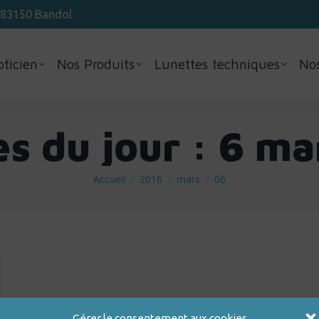
 83150 Bandol
pticien
Nos Produits
Lunettes techniques
No
s du jour :
6 ma
Vous êtes ici :
Accueil
2016
mars
06
Gérer le consentement aux cookies