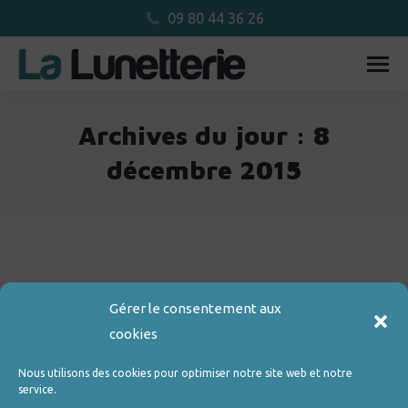
09 80 44 36 26
Archives du jour :
8
décembre 2015
Vous êtes ici :
Découvrez Julius Casino :
Gérer le consentement aux
cookies
Bonus, Application, et
Meilleurs Jeux en Ligne
Nous utilisons des cookies pour optimiser notre site web et notre
service.