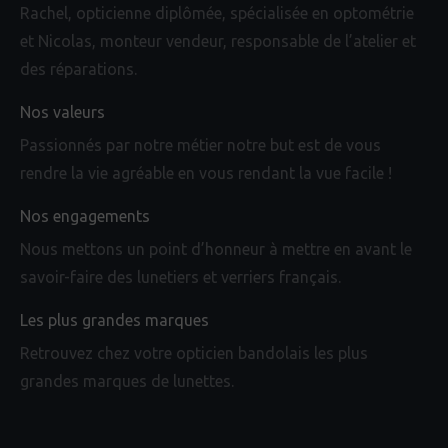
Rachel, opticienne diplômée, spécialisée en optométrie
window
window
window
et Nicolas, monteur vendeur, responsable de l’atelier et
des réparations.
Nos valeurs
Passionnés par notre métier notre but est de vous
rendre la vie agréable en vous rendant la vue facile !
Nos engagements
Nous mettons un point d’honneur à mettre en avant le
savoir-faire des lunetiers et verriers français.
Les plus grandes marques
Retrouvez chez votre opticien bandolais les plus
grandes marques de lunettes.