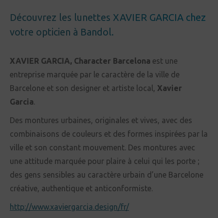
Découvrez les lunettes XAVIER GARCIA chez
votre opticien à Bandol.
XAVIER GARCIA, Character Barcelona
est une
entreprise marquée par le caractère de la ville de
Barcelone et son designer et artiste local,
Xavier
Garcia
.
Des montures urbaines, originales et vives, avec des
combinaisons de couleurs et des formes inspirées par la
ville et son constant mouvement. Des montures avec
une attitude marquée pour plaire à celui qui les porte ;
des gens sensibles au caractère urbain d’une Barcelone
créative, authentique et anticonformiste.
http://www.xaviergarcia.design/fr/