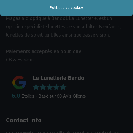
Politique de cookies
Magasin d’optique à Bandol, La Lunetterie, est un
opticien spécialiste lunettes de vue adultes & enfants,
lunettes de soleil, lentilles ainsi que basse vision.
Paiements acceptés en boutique
CB & Espèces
La Lunetterie Bandol
5.0
Etoiles - Basé sur
30
Avis Clients
Contact info