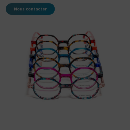
Nous contacter